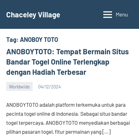
Skip
to
Chaceley Village
Menu
content
Tag:
ANOBOY TOTO
ANOBOYTOTO: Tempat Bermain Situs
Bandar Togel Online Terlengkap
dengan Hadiah Terbesar
Worldwide
04/12/2024
Wendy
Wens
ANOBOYTOTO adalah platform terkemuka untuk para
pecinta togel online di Indonesia. Sebagai situs bandar
togel terpercaya, ANOBOYTOTO menyediakan berbagai
pilihan pasaran togel, fitur permainan yang […]